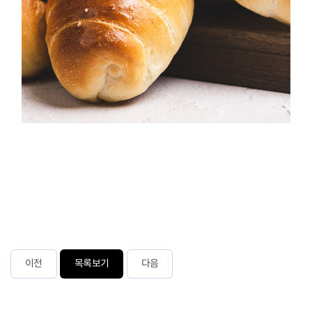
이전
목록보기
다음