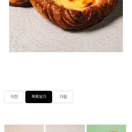
이전
목록보기
다음