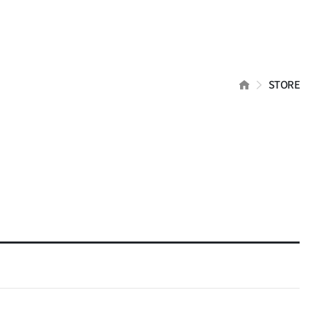
HOME
STORE