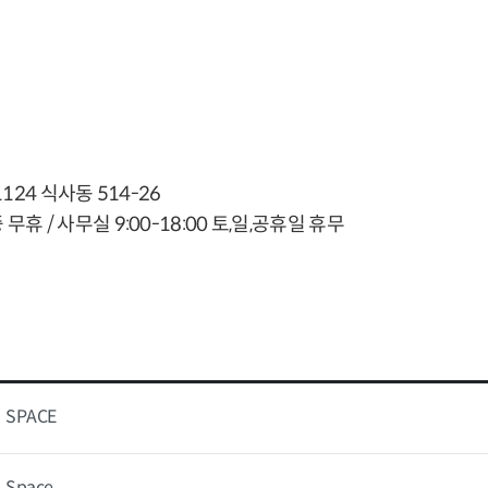
24 식사동 514-26
 무휴 / 사무실 9:00-18:00 토,일,공휴일 휴무
SPACE