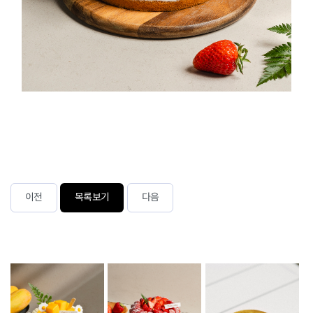
이전
목록보기
다음