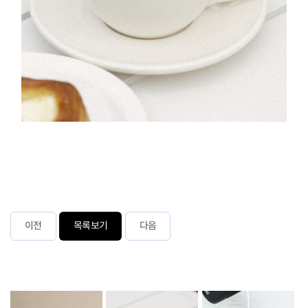
이전
목록보기
다음