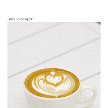
Coffee & Beverage #1