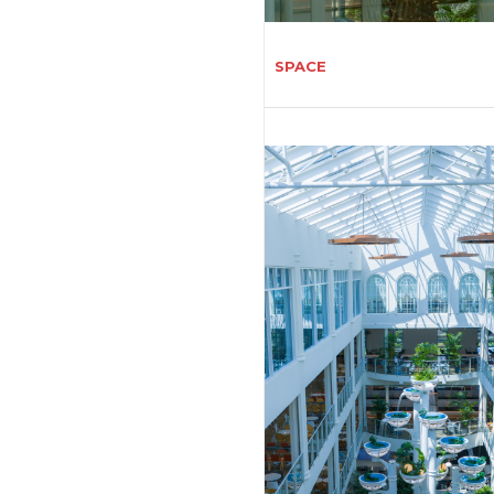
SPACE