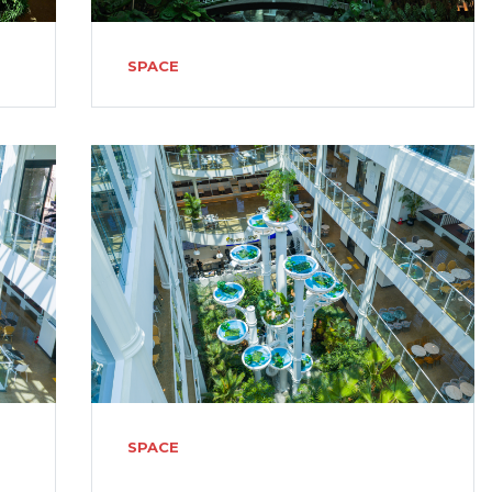
SPACE
SPACE