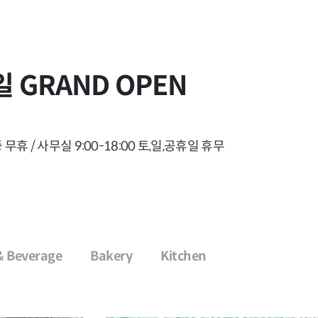
일 GRAND OPEN
 무휴 / 사무실 9:00-18:00 토,일,공휴일 휴무
& Beverage
Bakery
Kitchen