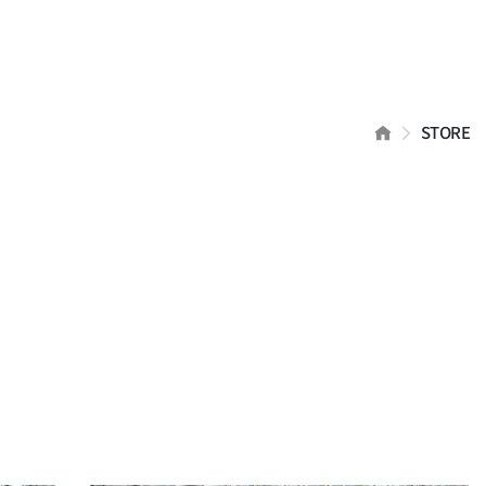
HOME
STORE