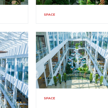
SPACE
SPACE